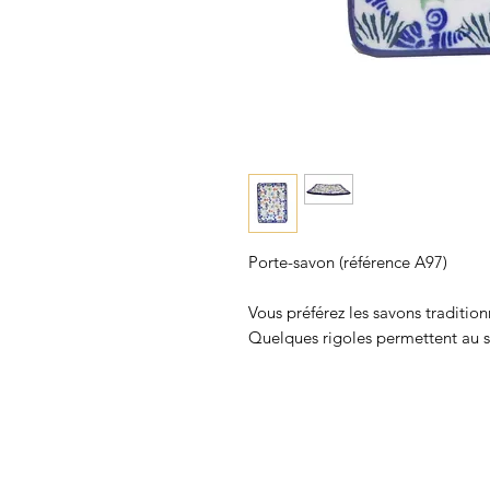
Porte-savon (référence A97)
Vous préférez les savons tradition
Quelques rigoles permettent au s