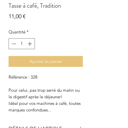
Tasse à café, Tradition
Prix
11,00 €
Quantité
*
Ajouter au panier
Référence : 328
Pour celui, pas trop serré du matin ou
le digestif après le déjeuner!
Idéal pour vos machines à café, toutes
marques confondues...