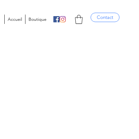
Contact
Accueil
Boutique