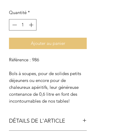
Quantité
*
Ajouter au panier
Référence : 986
Bols à soupes, pour de solides petits
déjeuners ou encore pour de
chaleureux apéritifs, leur généreuse
contenance de 0,6 litre en font des
incontournables de nos tables!
DÉTAILS DE L'ARTICLE
Dimensions :