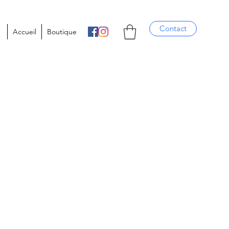
Contact
Accueil
Boutique