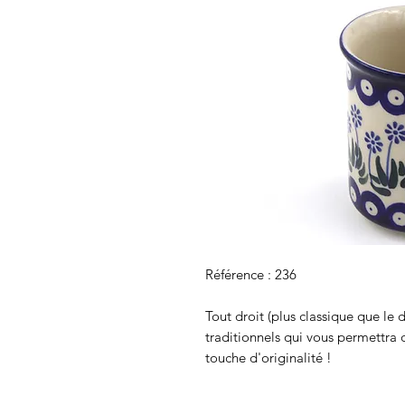
Référence : 236
Tout droit (plus classique que le 
traditionnels qui vous permettra 
touche d'originalité !