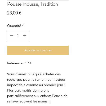
Pousse mousse, Tradition
Prix
23,00 €
Quantité
*
Ajouter au panier
Référence : 573
Vous n’aurez plus qu’à acheter des
recharges pour le remplir et il restera
impeccable comme au premier jour !
Plusieurs motifs donneront
particulièrement aux enfants l’envie de
se laver souvent les mains…